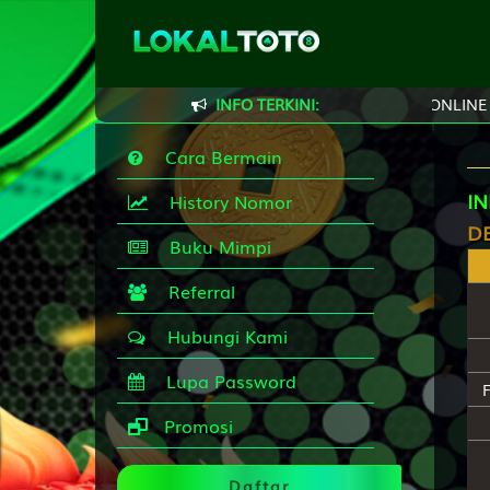
T DATANG DI LOKALTOTO - SITUS GAME ONLINE RESMI, TERBAIK
INFO TERKINI:
Cara Bermain
I
History Nomor
DE
Buku Mimpi
Referral
Hubungi Kami
Lupa Password
Promosi
Daftar