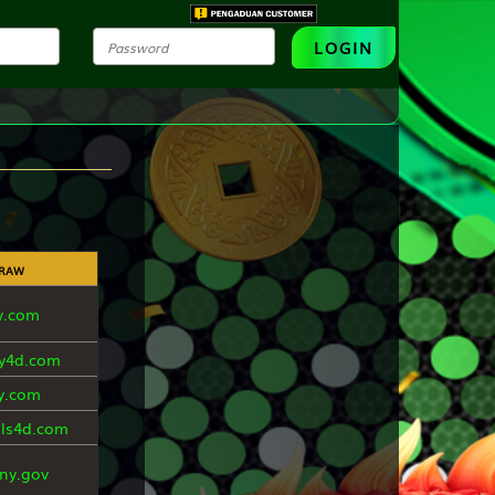
LOGIN
Draw
ry.com
ry4d.com
ry.com
ls4d.com
.ny.gov