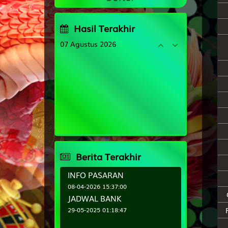
Hasil Terakhir
07 Agustus 2026
HAITI
9
2
2
6
TAICHUNG
5
0
9
3
JEJULOTTO
7
9
4
8
ICELAND
1
6
3
5
Berita Terakhir
INFO PASARAN
08-04-2026 15:37:00
JADWAL BANK
29-05-2025 01:18:47