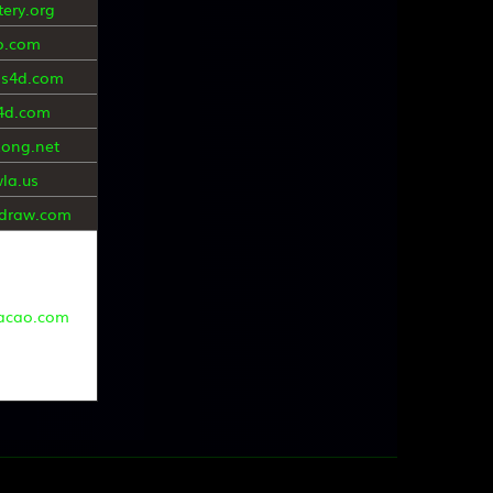
tery.org
to.com
ls4d.com
o4d.com
kong.net
la.us
odraw.com
acao.com