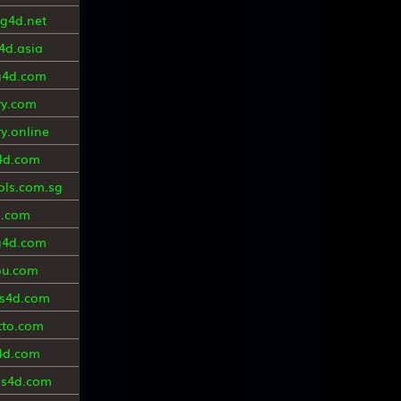
g4d.net
4d.asia
g4d.com
ry.com
ry.online
4d.com
ols.com.sg
to.com
ng4d.com
ou.com
ls4d.com
tto.com
4d.com
ls4d.com