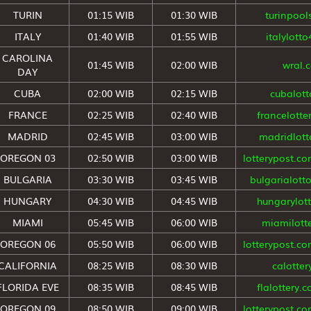
TURIN
01:15 WIB
01:30 WIB
turinpool
ITALY
01:40 WIB
01:55 WIB
italylott
CAROLINA
01:45 WIB
02:00 WIB
wral.
DAY
CUBA
02:00 WIB
02:15 WIB
cubalot
FRANCE
02:25 WIB
02:40 WIB
francelott
MADRID
02:45 WIB
03:00 WIB
madridlot
OREGON 03
02:50 WIB
03:00 WIB
lotterypost.co
BULGARIA
03:30 WIB
03:45 WIB
bulgarialot
HUNGARY
04:30 WIB
04:45 WIB
hungarylot
MIAMI
05:45 WIB
06:00 WIB
miamilott
OREGON 06
05:50 WIB
06:00 WIB
lotterypost.co
CALIFORNIA
08:25 WIB
08:30 WIB
calotte
FLORIDA EVE
08:35 WIB
08:45 WIB
flalottery.
OREGON 09
08:50 WIB
09:00 WIB
lotterypost.co