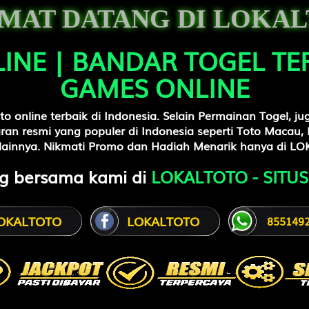
MAT DATANG DI LOKA
INE | BANDAR TOGEL TE
GAMES ONLINE
 online terbaik di Indonesia. Selain Permainan Togel, ju
n resmi yang populer di Indonesia seperti Toto Macau, 
lainnya. Nikmati Promo dan Hadiah Menarik hanya di L
g bersama kami di
LOKALTOTO - SITU
OKALTOTO
LOKALTOTO
855149